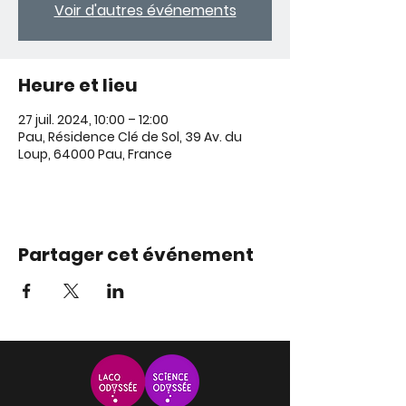
Voir d'autres événements
Heure et lieu
27 juil. 2024, 10:00 – 12:00
Pau, Résidence Clé de Sol, 39 Av. du
Loup, 64000 Pau, France
Partager cet événement