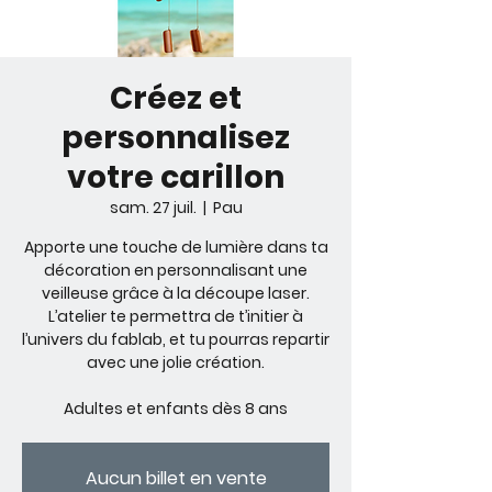
Créez et
personnalisez
votre carillon
sam. 27 juil.
  |  
Pau
Apporte une touche de lumière dans ta
décoration en personnalisant une
veilleuse grâce à la découpe laser.
L’atelier te permettra de t’initier à
l’univers du fablab, et tu pourras repartir
avec une jolie création.
Adultes et enfants dès 8 ans
Aucun billet en vente