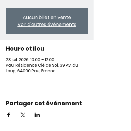
Aucun billet en vente
Voir d'autres événements
Heure et lieu
23 juil. 2026, 10:00 – 12:00
Pau, Résidence Clé de Sol, 39 Av. du
Loup, 64000 Pau, France
Partager cet événement