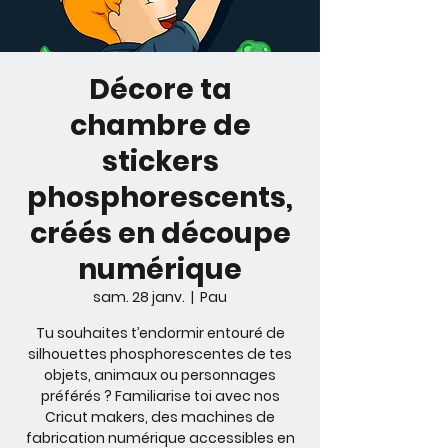
Décore ta
chambre de
stickers
phosphorescents,
créés en découpe
numérique
sam. 28 janv.
  |  
Pau
Tu souhaites t’endormir entouré de
silhouettes phosphorescentes de tes
objets, animaux ou personnages
préférés ? Familiarise toi avec nos
Cricut makers, des machines de
fabrication numérique accessibles en