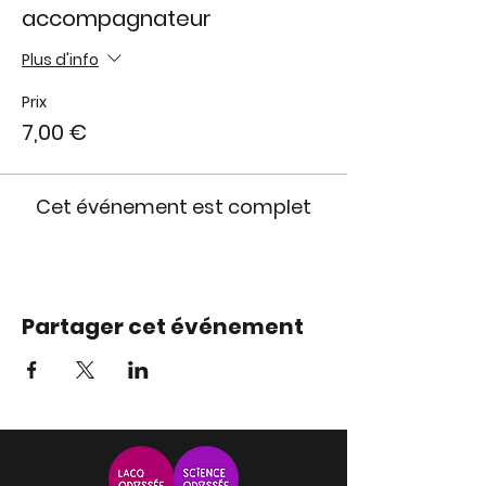
accompagnateur
Plus d'info
Prix
7,00 €
Cet événement est complet
Partager cet événement