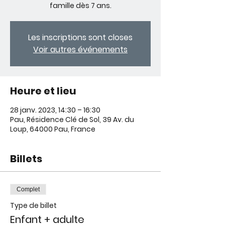
famille dès 7 ans.
Les inscriptions sont closes
Voir autres événements
Heure et lieu
28 janv. 2023, 14:30 – 16:30
Pau, Résidence Clé de Sol, 39 Av. du
Loup, 64000 Pau, France
Billets
Complet
Type de billet
Enfant + adulte