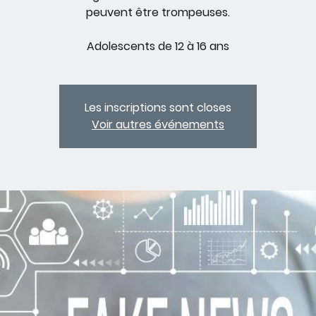
peuvent être trompeuses.
Adolescents de 12 à 16 ans
Les inscriptions sont closes
Voir autres événements