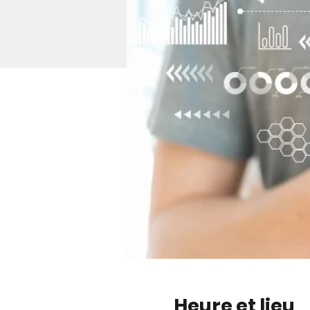
Heure et lieu