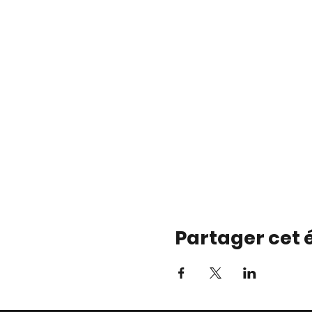
Partager cet