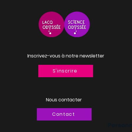
Inscrivez-vous à notre newsletter
S'inscrire
Nous contacter
Contact
Personn