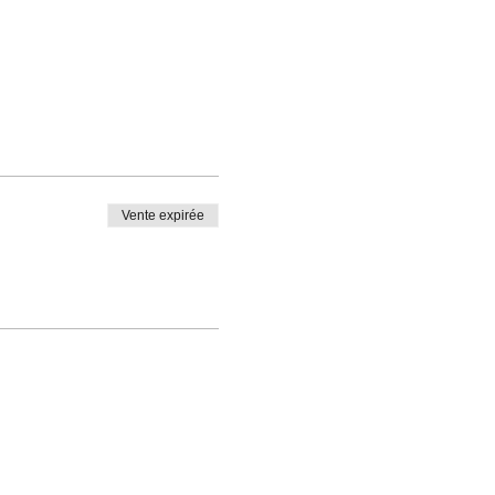
Vente expirée