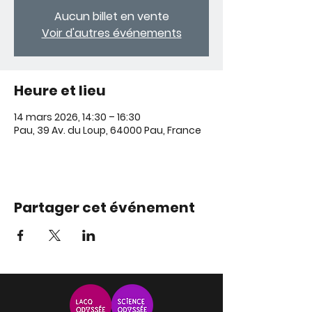
Aucun billet en vente
Voir d'autres événements
Heure et lieu
14 mars 2026, 14:30 – 16:30
Pau, 39 Av. du Loup, 64000 Pau, France
Partager cet événement