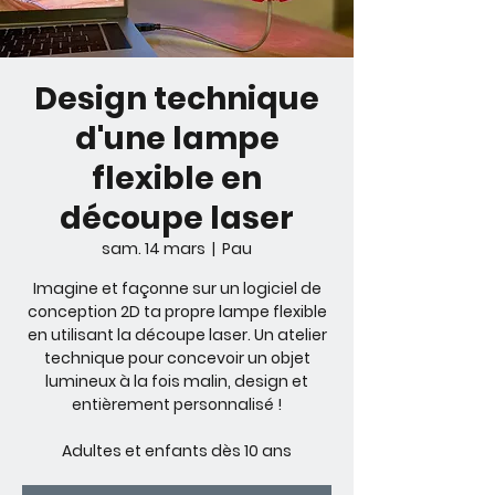
Design technique
d'une lampe
flexible en
découpe laser
sam. 14 mars
  |  
Pau
Imagine et façonne sur un logiciel de
conception 2D ta propre lampe flexible
en utilisant la découpe laser. Un atelier
technique pour concevoir un objet
lumineux à la fois malin, design et
entièrement personnalisé !
Adultes et enfants dès 10 ans