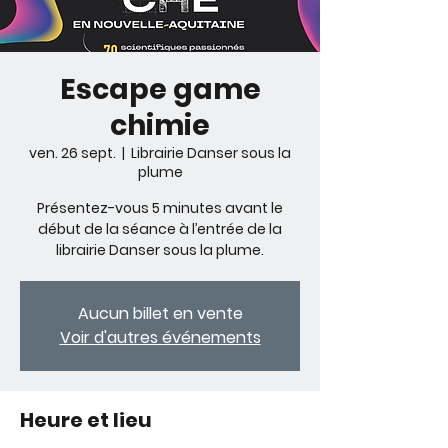
Escape game
chimie
ven. 26 sept.
  |  
Librairie Danser sous la
plume
Présentez-vous 5 minutes avant le
début de la séance à l’entrée de la
librairie Danser sous la plume.
Aucun billet en vente
Voir d'autres événements
Heure et lieu