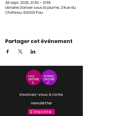
26 sept. 2025, 21:30 – 21:55
Librairie Danser sous la plume, 2 Rue du
Château, 64000 Pau
Partager cet événement
Inscrivez-vous à notre
newsletter
S'inscrire