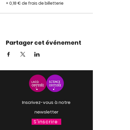
+ 0,18 € de frais de billetterie
Partager cet événement
Inscrivez-vous à notre
newsletter
S'inscrire