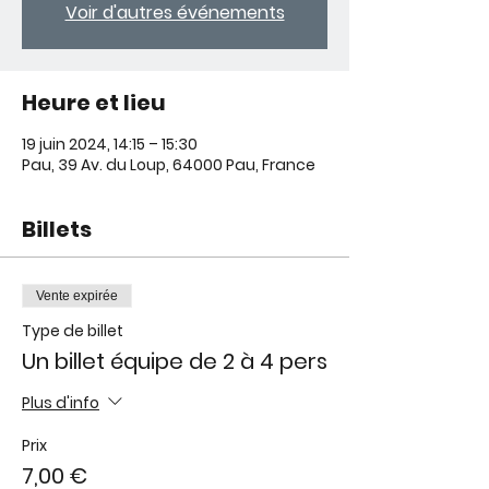
Voir d'autres événements
Heure et lieu
19 juin 2024, 14:15 – 15:30
Pau, 39 Av. du Loup, 64000 Pau, France
Billets
Vente expirée
Type de billet
Un billet équipe de 2 à 4 pers
Plus d'info
Prix
7,00 €