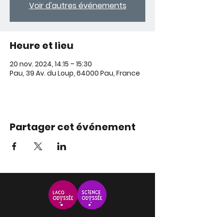
Voir d'autres événements
Heure et lieu
20 nov. 2024, 14:15 – 15:30
Pau, 39 Av. du Loup, 64000 Pau, France
Partager cet événement