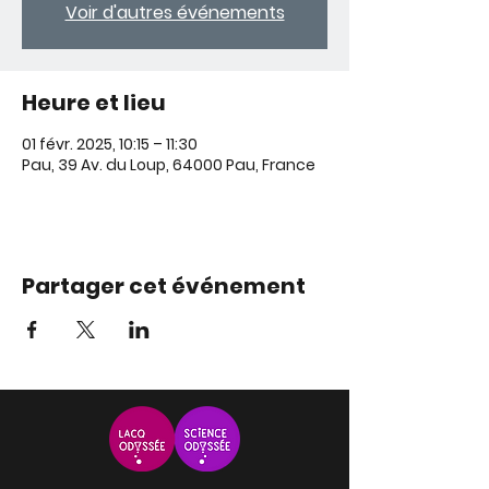
Voir d'autres événements
Heure et lieu
01 févr. 2025, 10:15 – 11:30
Pau, 39 Av. du Loup, 64000 Pau, France
Partager cet événement