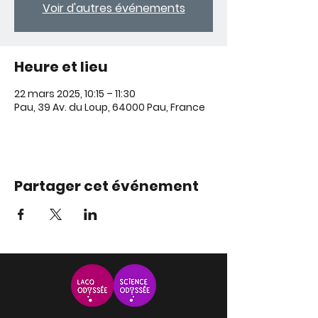
Voir d'autres événements
Heure et lieu
22 mars 2025, 10:15 – 11:30
Pau, 39 Av. du Loup, 64000 Pau, France
Partager cet événement