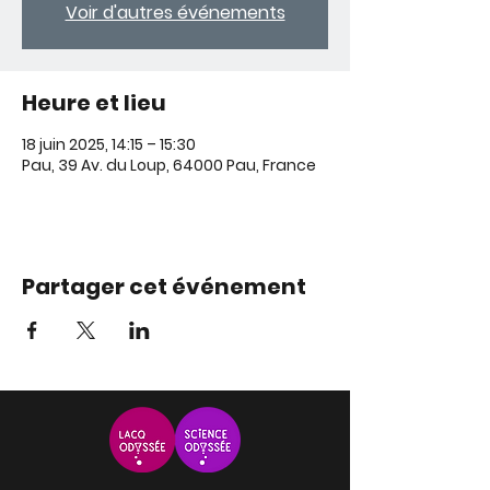
Voir d'autres événements
Heure et lieu
18 juin 2025, 14:15 – 15:30
Pau, 39 Av. du Loup, 64000 Pau, France
Partager cet événement