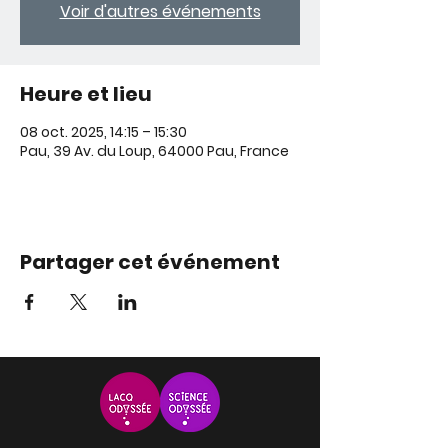
Voir d'autres événements
Heure et lieu
08 oct. 2025, 14:15 – 15:30
Pau, 39 Av. du Loup, 64000 Pau, France
Partager cet événement