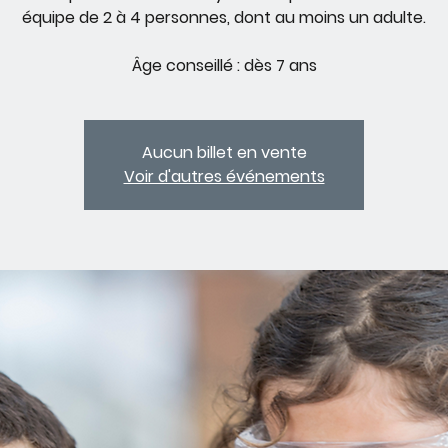
équipe de 2 à 4 personnes, dont au moins un adulte.
Âge conseillé : dès 7 ans
Aucun billet en vente
Voir d'autres événements