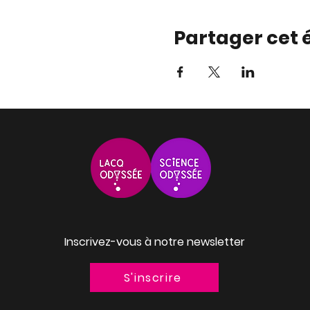
Partager cet
Inscrivez-vous à notre newsletter
S'inscrire