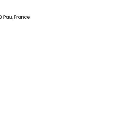
0 Pau, France