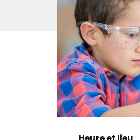
Heure et lieu