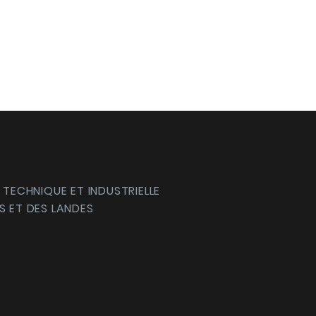
 TECHNIQUE ET INDUSTRIELLE
S ET DES LANDES