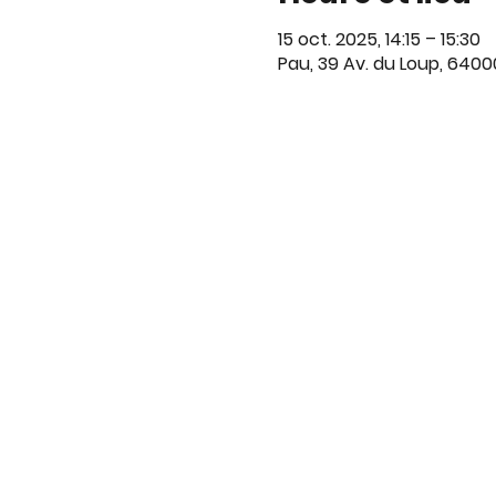
15 oct. 2025, 14:15 – 15:30
Pau, 39 Av. du Loup, 6400