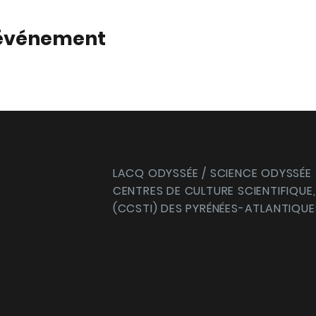
 événement
LACQ ODYSSÉE / SCIENCE ODYSSÉE
CENTRES DE CULTURE SCIENTIFIQUE,
(CCSTI) DES PYRÉNÉES-ATLANTIQUE