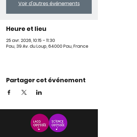
Voir d'autres événements
Heure et lieu
25 avr. 2026, 10:15 – 11:30
Pau, 39 Av. du Loup, 64000 Pau, France
Partager cet événement