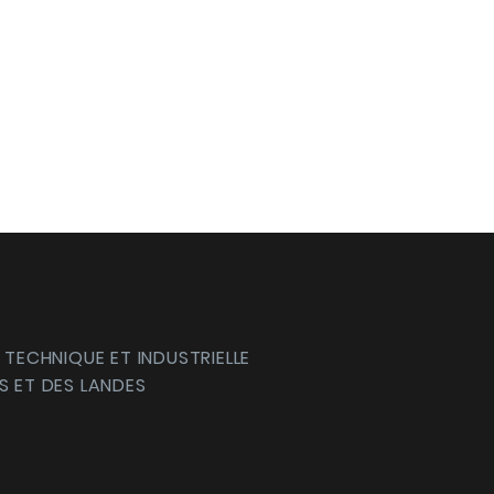
 TECHNIQUE ET INDUSTRIELLE
S ET DES LANDES