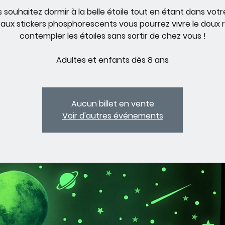
 souhaitez dormir à la belle étoile tout en étant dans votre 
aux stickers phosphorescents vous pourrez vivre le doux 
contempler les étoiles sans sortir de chez vous !
Adultes et enfants dès 8 ans
Aucun billet en vente
Voir d'autres événements