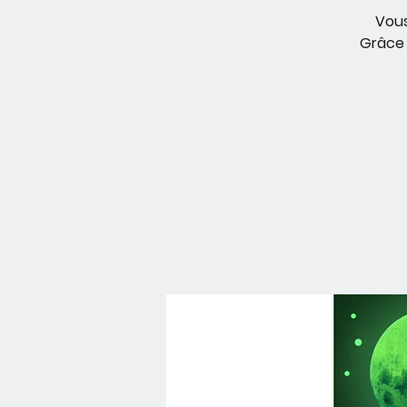
Vous
Grâce 