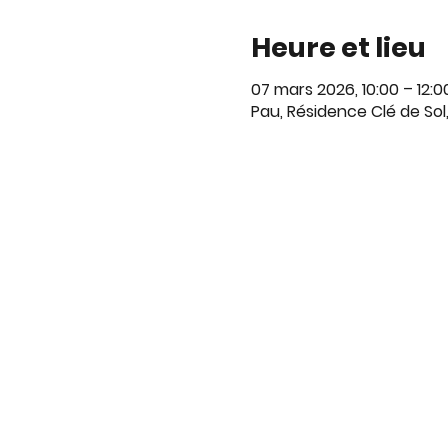
Heure et lieu
07 mars 2026, 10:00 – 12:0
Pau, Résidence Clé de Sol