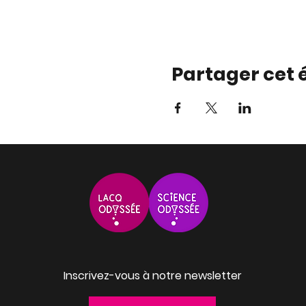
Partager cet
Inscrivez-vous à notre newsletter