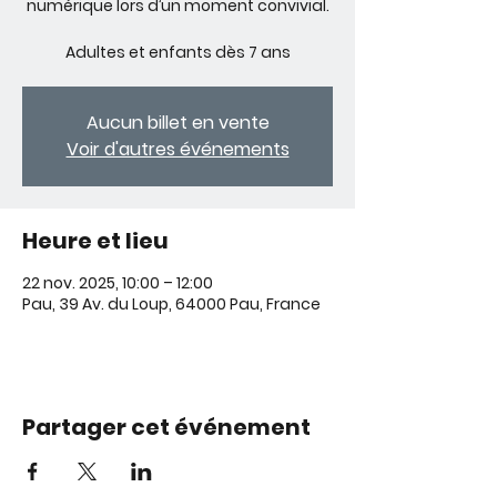
numérique lors d’un moment convivial.
Adultes et enfants dès 7 ans
Aucun billet en vente
Voir d'autres événements
Heure et lieu
22 nov. 2025, 10:00 – 12:00
Pau, 39 Av. du Loup, 64000 Pau, France
Partager cet événement