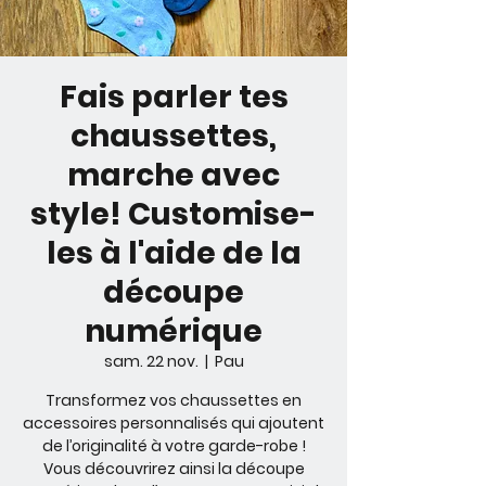
Fais parler tes
chaussettes,
marche avec
style! Customise-
les à l'aide de la
découpe
numérique
sam. 22 nov.
  |  
Pau
Transformez vos chaussettes en
accessoires personnalisés qui ajoutent
de l’originalité à votre garde-robe !
Vous découvrirez ainsi la découpe