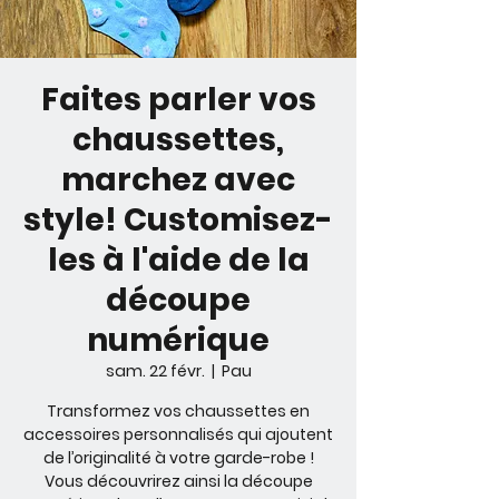
Faites parler vos
chaussettes,
marchez avec
style! Customisez-
les à l'aide de la
découpe
numérique
sam. 22 févr.
  |  
Pau
Transformez vos chaussettes en
accessoires personnalisés qui ajoutent
de l’originalité à votre garde-robe !
Vous découvrirez ainsi la découpe