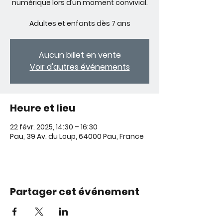
numérique lors d’un moment convivial.
Adultes et enfants dès 7 ans
Aucun billet en vente
Voir d'autres événements
Heure et lieu
22 févr. 2025, 14:30 – 16:30
Pau, 39 Av. du Loup, 64000 Pau, France
Partager cet événement