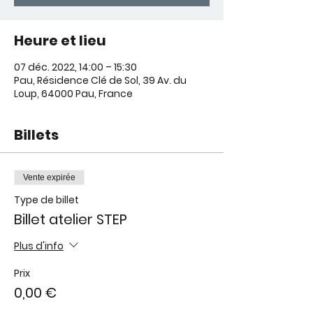
Heure et lieu
07 déc. 2022, 14:00 – 15:30
Pau, Résidence Clé de Sol, 39 Av. du
Loup, 64000 Pau, France
Billets
Vente expirée
Type de billet
Billet atelier STEP
Plus d'info
Prix
0,00 €