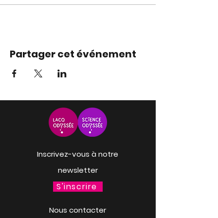
Partager cet événement
Inscrivez-vous à notre
newsletter
S'inscrire
Nous contacter