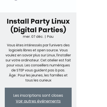
Install Party Linux
(Digital Parties)
mer. 07 déc.
  |  
Pau
Vous êtes intéressés par l’univers des
logiciels libres et open source. Vous
voulez en savoir plus sur Linux, l’installer
sur votre ordinateur. Cet atelier est fait
pour vous. Les conseillers numériques
de STEP vous guident pas à pas.
Âge : Pour les jeunes, les familles et
tous les curieux
Les inscriptions sont closes
Voir autres événements