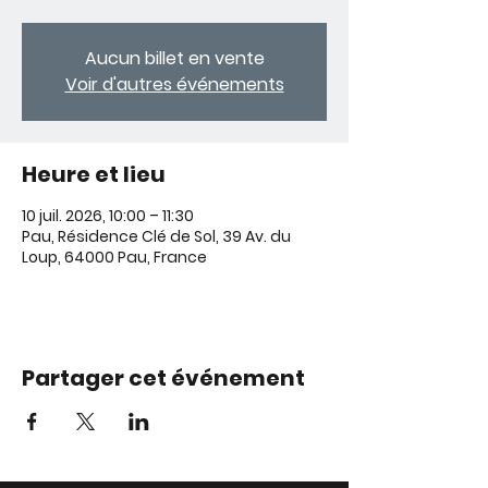
Aucun billet en vente
Voir d'autres événements
Heure et lieu
10 juil. 2026, 10:00 – 11:30
Pau, Résidence Clé de Sol, 39 Av. du
Loup, 64000 Pau, France
Partager cet événement