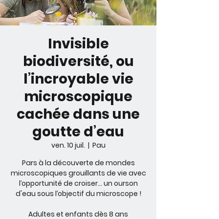
Invisible
biodiversité, ou
l’incroyable vie
microscopique
cachée dans une
goutte d’eau
ven. 10 juil.
  |  
Pau
Pars à la découverte de mondes
microscopiques grouillants de vie avec
l’opportunité de croiser... un ourson
d'eau sous l’objectif du microscope !
Adultes et enfants dès 8 ans