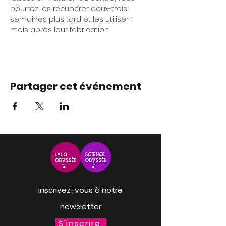
pourrez les récupérer deux-trois 
semaines plus tard et les utiliser 1 
mois après leur fabrication
Partager cet événement
Inscrivez-vous à notre
newsletter
S'inscrire