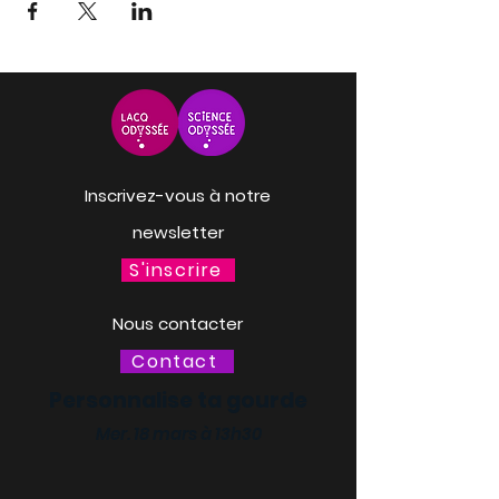
Inscrivez-vous à notre
newsletter
S'inscrire
Nous contacter
Contact
Personnalise ta gourde
Mer. 18 mars à 13h30