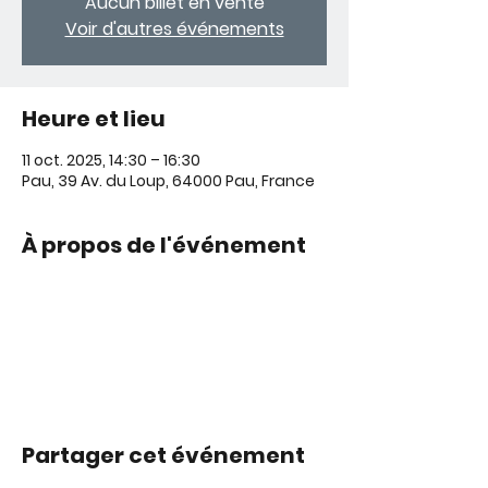
Aucun billet en vente
Voir d'autres événements
Heure et lieu
11 oct. 2025, 14:30 – 16:30
Pau, 39 Av. du Loup, 64000 Pau, France
À propos de l'événement
Partager cet événement