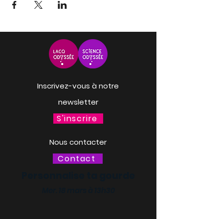
Inscrivez-vous à notre
newsletter
S'inscrire
Nous contacter
Contact
Personnalise ta gourde
Mer. 18 mars à 13h30