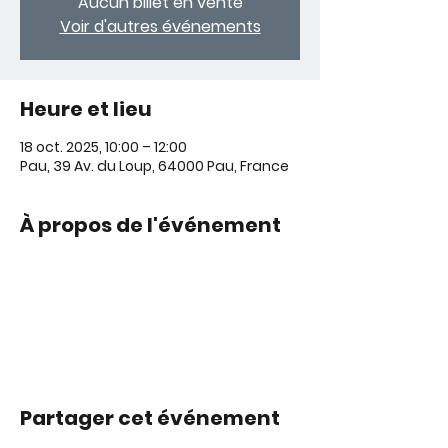
Aucun billet en vente
Voir d'autres événements
Heure et lieu
18 oct. 2025, 10:00 – 12:00
Pau, 39 Av. du Loup, 64000 Pau, France
À propos de l'événement
Partager cet événement