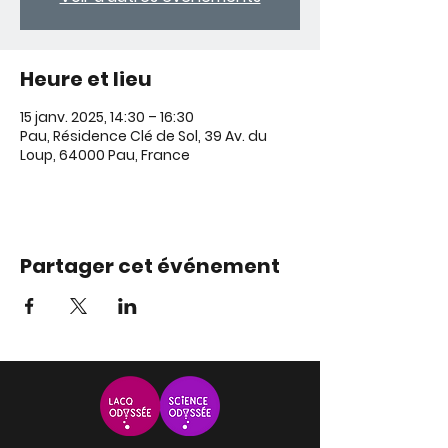
Heure et lieu
15 janv. 2025, 14:30 – 16:30
Pau, Résidence Clé de Sol, 39 Av. du
Loup, 64000 Pau, France
Partager cet événement