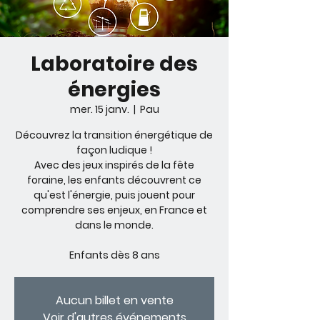
Laboratoire des
énergies
mer. 15 janv.
  |  
Pau
Découvrez la transition énergétique de
façon ludique !
Avec des jeux inspirés de la fête
foraine, les enfants découvrent ce
qu'est l'énergie, puis jouent pour
comprendre ses enjeux, en France et
dans le monde.
Enfants dès 8 ans
Aucun billet en vente
Voir d'autres événements