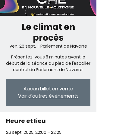
Le climat en
procès
ven. 26 sept.
  |  
Parlement de Navarre
Présentez-vous 5 minutes avant le
début de la séance au pied de l’escalier
central du Parlement de Navarre.
Aucun billet en vente
Voir d'autres événements
Heure et lieu
26 sept. 2025, 22:00 – 22:25