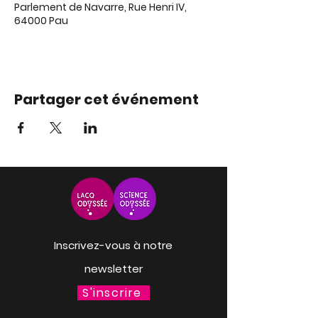
Parlement de Navarre, Rue Henri IV,
64000 Pau
Partager cet événement
Inscrivez-vous à notre
newsletter
S'inscrire