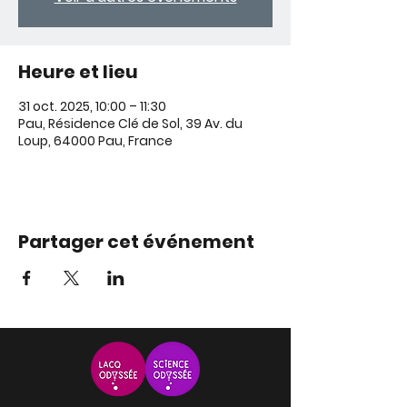
Heure et lieu
31 oct. 2025, 10:00 – 11:30
Pau, Résidence Clé de Sol, 39 Av. du
Loup, 64000 Pau, France
Partager cet événement