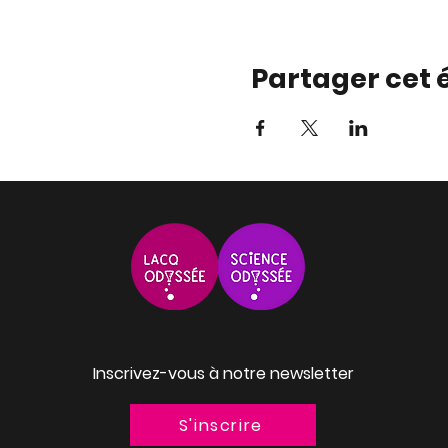
Partager cet
Inscrivez-vous à notre newsletter
S'inscrire