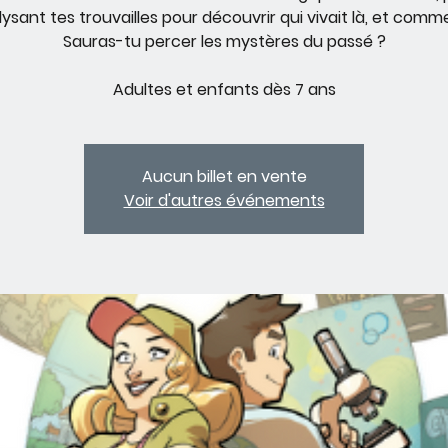
ysant tes trouvailles pour découvrir qui vivait là, et com
Sauras-tu percer les mystères du passé ?
Adultes et enfants dès 7 ans
Aucun billet en vente
Voir d'autres événements