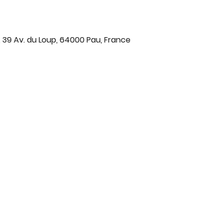
, 39 Av. du Loup, 64000 Pau, France