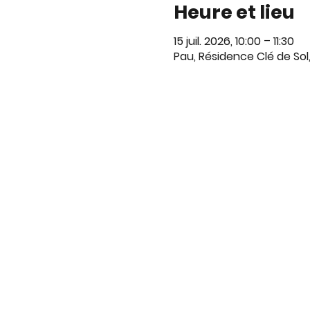
Heure et lieu
15 juil. 2026, 10:00 – 11:30
Pau, Résidence Clé de Sol