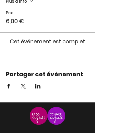
Plus d'info
Prix
6,00 €
Cet événement est complet
Partager cet événement