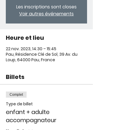
Les inscriptions sont closes
Voir autres événements
Heure et lieu
22 nov. 2023, 14:30 – 15:45
Pau, Résidence Clé de Sol, 39 Av. du
Loup, 64000 Pau, France
Billets
Complet
Type de billet
enfant + adulte
accompagnateur