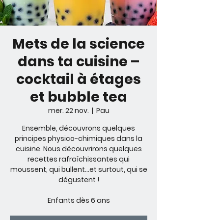
Mets de la science
dans ta cuisine –
cocktail à étages
et bubble tea
mer. 22 nov.
  |  
Pau
Ensemble, découvrons quelques
principes physico-chimiques dans la
cuisine. Nous découvrirons quelques
recettes rafraîchissantes qui
moussent, qui bullent...et surtout, qui se
dégustent !
Enfants dès 6 ans