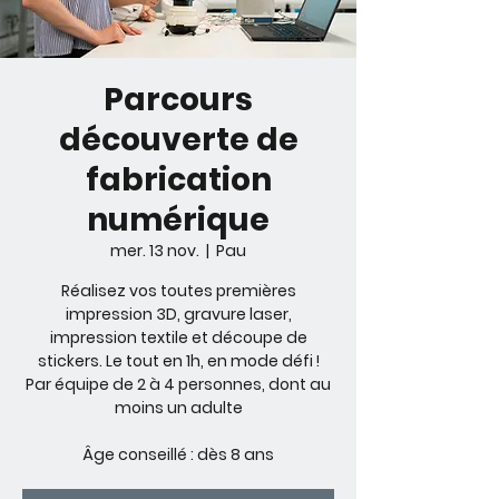
Parcours
découverte de
fabrication
numérique
mer. 13 nov.
  |  
Pau
Réalisez vos toutes premières
impression 3D, gravure laser,
impression textile et découpe de
stickers. Le tout en 1h, en mode défi !
Par équipe de 2 à 4 personnes, dont au
moins un adulte
Âge conseillé : dès 8 ans