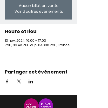
Aucun billet en vente
Voir d'autres événements
Heure et lieu
13 nov. 2024, 16:00 – 17:00
Pau, 39 Av. du Loup, 64000 Pau, France
Partager cet événement