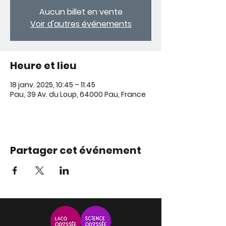
Aucun billet en vente
Voir d'autres événements
Heure et lieu
18 janv. 2025, 10:45 – 11:45
Pau, 39 Av. du Loup, 64000 Pau, France
Partager cet événement