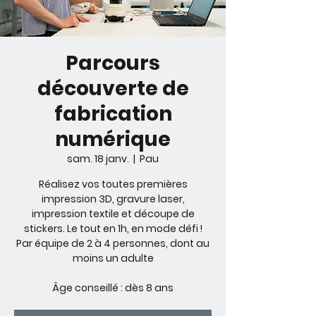
Parcours
découverte de
fabrication
numérique
sam. 18 janv.
  |  
Pau
Réalisez vos toutes premières
impression 3D, gravure laser,
impression textile et découpe de
stickers. Le tout en 1h, en mode défi !
Par équipe de 2 à 4 personnes, dont au
moins un adulte
Âge conseillé : dès 8 ans