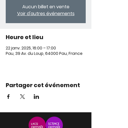
Aucun billet en vente
Voir d'autres événements
Heure et lieu
22 janv. 2025, 16:00 – 17:00
Pau, 39 Av. du Loup, 64000 Pau, France
Partager cet événement