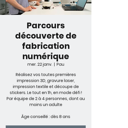
Parcours
découverte de
fabrication
numérique
mer. 22 janv.
  |  
Pau
Réalisez vos toutes premières
impression 3D, gravure laser,
impression textile et découpe de
stickers. Le tout en 1h, en mode défi !
Par équipe de 2 à 4 personnes, dont au
moins un adulte
Âge conseillé : dès 8 ans