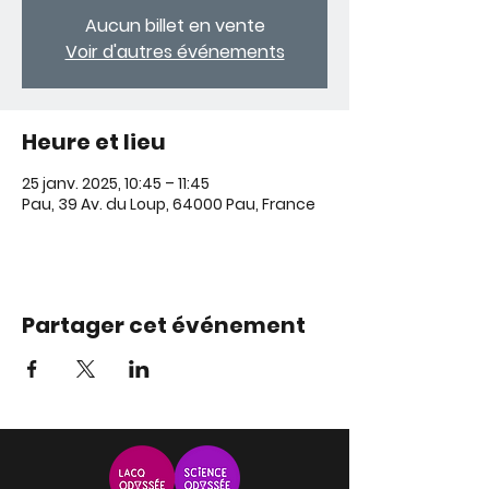
Aucun billet en vente
Voir d'autres événements
Heure et lieu
25 janv. 2025, 10:45 – 11:45
Pau, 39 Av. du Loup, 64000 Pau, France
Partager cet événement