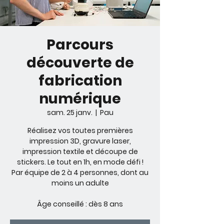
Parcours
découverte de
fabrication
numérique
sam. 25 janv.
  |  
Pau
Réalisez vos toutes premières
impression 3D, gravure laser,
impression textile et découpe de
stickers. Le tout en 1h, en mode défi !
Par équipe de 2 à 4 personnes, dont au
moins un adulte
Âge conseillé : dès 8 ans