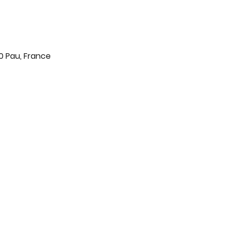
0 Pau, France