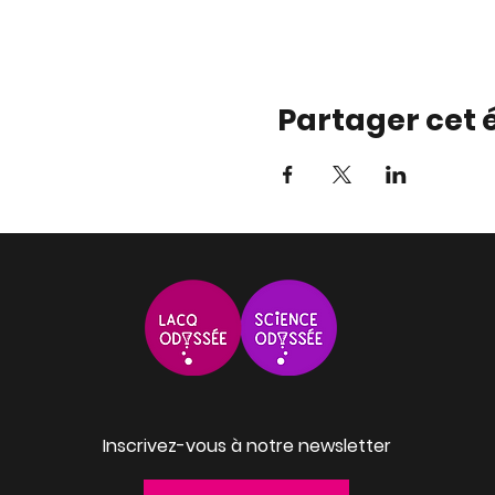
Partager cet
Inscrivez-vous à notre newsletter