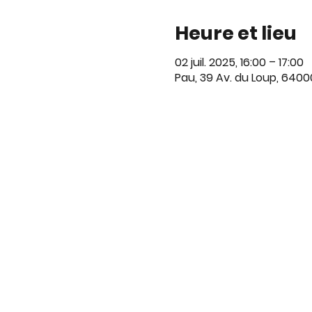
Heure et lieu
02 juil. 2025, 16:00 – 17:00
Pau, 39 Av. du Loup, 6400