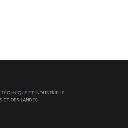
 TECHNIQUE ET INDUSTRIELLE
S ET DES LANDES