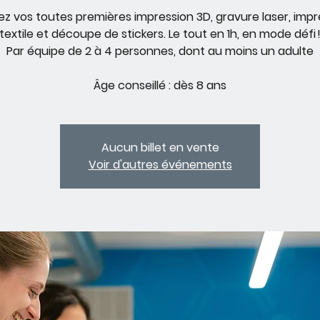
sez vos toutes premières impression 3D, gravure laser, impr
textile et découpe de stickers. Le tout en 1h, en mode défi 
Par équipe de 2 à 4 personnes, dont au moins un adulte
Âge conseillé : dès 8 ans
Aucun billet en vente
Voir d'autres événements