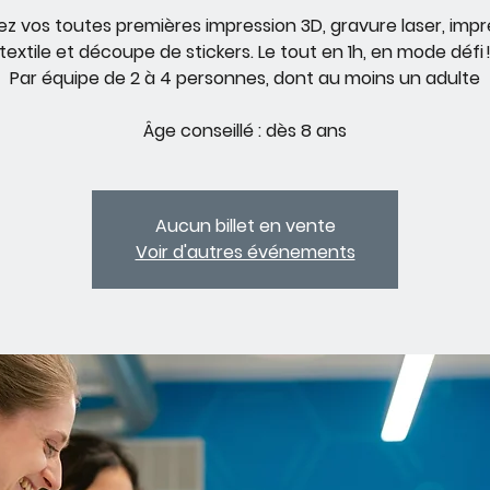
sez vos toutes premières impression 3D, gravure laser, impr
textile et découpe de stickers. Le tout en 1h, en mode défi 
Par équipe de 2 à 4 personnes, dont au moins un adulte
Âge conseillé : dès 8 ans
Aucun billet en vente
Voir d'autres événements