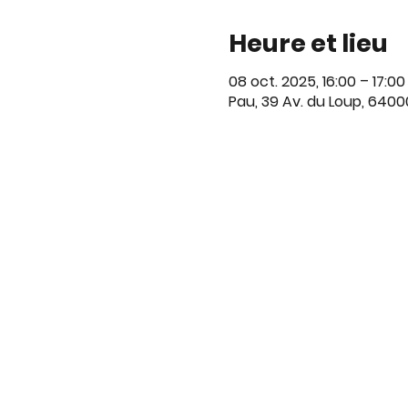
Heure et lieu
08 oct. 2025, 16:00 – 17:00
Pau, 39 Av. du Loup, 6400