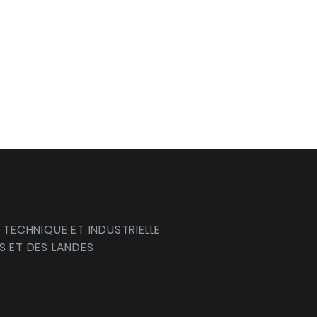
 TECHNIQUE ET INDUSTRIELLE
S ET DES LANDES