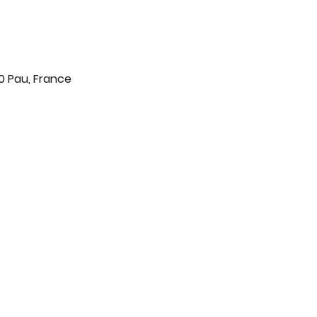
0 Pau, France