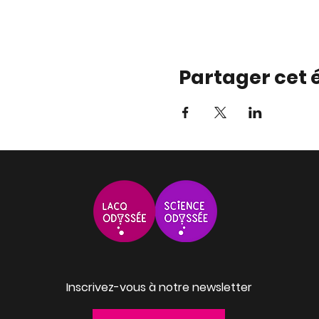
Partager cet
Inscrivez-vous à notre newsletter