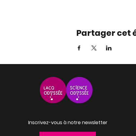
Partager cet
Inscrivez-vous à notre newsletter