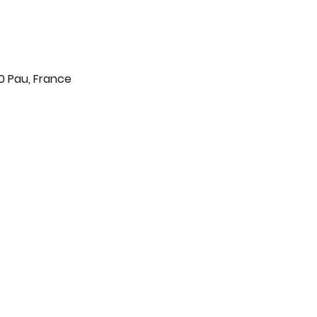
0 Pau, France