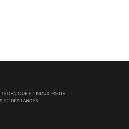
 TECHNIQUE ET INDUSTRIELLE
S ET DES LANDES