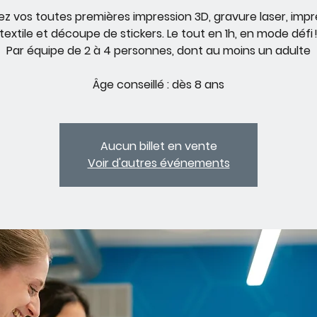
sez vos toutes premières impression 3D, gravure laser, impr
textile et découpe de stickers. Le tout en 1h, en mode défi 
Par équipe de 2 à 4 personnes, dont au moins un adulte
Âge conseillé : dès 8 ans
Aucun billet en vente
Voir d'autres événements