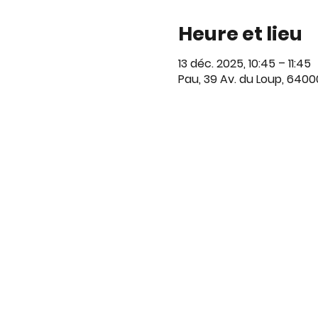
Heure et lieu
13 déc. 2025, 10:45 – 11:45
Pau, 39 Av. du Loup, 6400