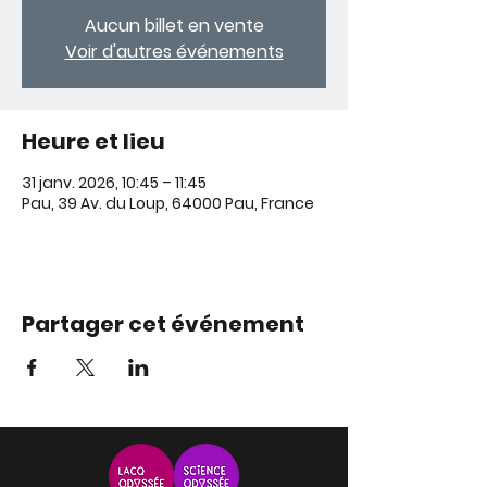
Aucun billet en vente
Voir d'autres événements
Heure et lieu
31 janv. 2026, 10:45 – 11:45
Pau, 39 Av. du Loup, 64000 Pau, France
Partager cet événement