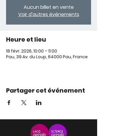
Aucun billet en vente
Voir d'autres événements
Heure et lieu
18 févr. 2026, 10:00 – 11:00
Pau, 39 Av. du Loup, 64000 Pau, France
Partager cet événement