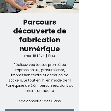
Parcours
découverte de
fabrication
numérique
mer. 18 févr.
  |  
Pau
Réalisez vos toutes premières
impression 3D, gravure laser,
impression textile et découpe de
stickers. Le tout en 1h, en mode défi !
Par équipe de 2 à 4 personnes, dont au
moins un adulte
Âge conseillé : dès 8 ans