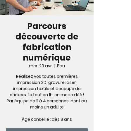
Parcours
découverte de
fabrication
numérique
mer. 29 avr.
  |  
Pau
Réalisez vos toutes premières
impression 3D, gravure laser,
impression textile et découpe de
stickers. Le tout en 1h, en mode défi !
Par équipe de 2 à 4 personnes, dont au
moins un adulte
Âge conseillé : dès 8 ans