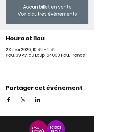
Aucun billet en vente
Voir d'autres événements
Heure et lieu
23 mai 2026, 10:45 – 11:45
Pau, 39 Av. du Loup, 64000 Pau, France
Partager cet événement