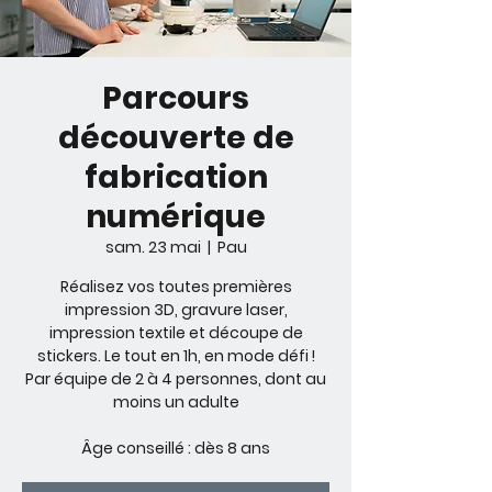
Parcours
découverte de
fabrication
numérique
sam. 23 mai
  |  
Pau
Réalisez vos toutes premières
impression 3D, gravure laser,
impression textile et découpe de
stickers. Le tout en 1h, en mode défi !
Par équipe de 2 à 4 personnes, dont au
moins un adulte
Âge conseillé : dès 8 ans