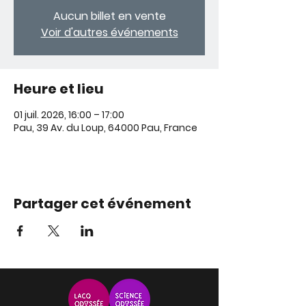
Aucun billet en vente
Voir d'autres événements
Heure et lieu
01 juil. 2026, 16:00 – 17:00
Pau, 39 Av. du Loup, 64000 Pau, France
Partager cet événement