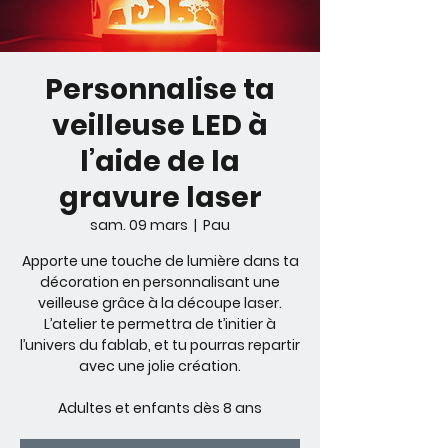
Personnalise ta
veilleuse LED à
l’aide de la
gravure laser
sam. 09 mars
  |  
Pau
Apporte une touche de lumière dans ta
décoration en personnalisant une
veilleuse grâce à la découpe laser.
L’atelier te permettra de t’initier à
l’univers du fablab, et tu pourras repartir
avec une jolie création.
Adultes et enfants dès 8 ans