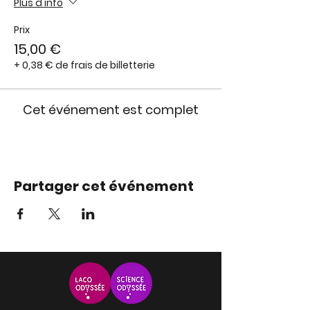
Plus d'info
Prix
15,00 €
+ 0,38 € de frais de billetterie
Cet événement est complet
Partager cet événement