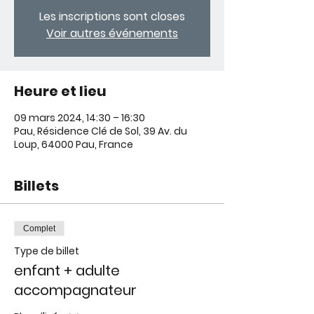
Les inscriptions sont closes
Voir autres événements
Heure et lieu
09 mars 2024, 14:30 – 16:30
Pau, Résidence Clé de Sol, 39 Av. du
Loup, 64000 Pau, France
Billets
Complet
Type de billet
enfant + adulte
accompagnateur