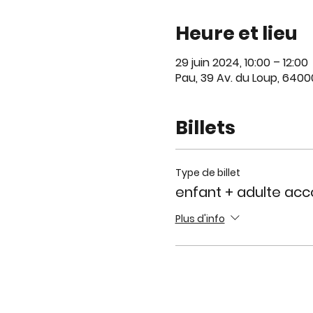
Heure et lieu
29 juin 2024, 10:00 – 12:00
Pau, 39 Av. du Loup, 6400
Billets
Type de billet
enfant + adulte a
Plus d'info