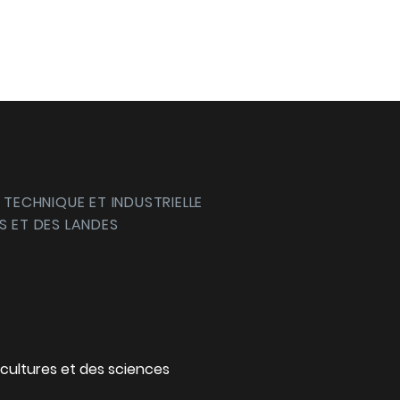
 TECHNIQUE ET INDUSTRIELLE
S ET DES LANDES
cultures et des sciences