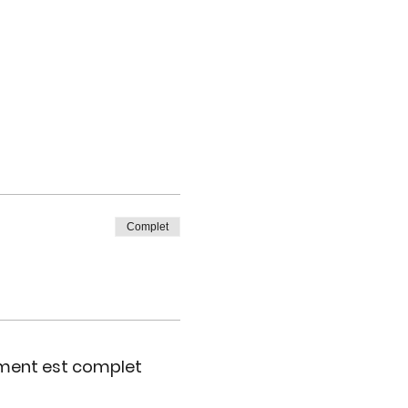
Complet
ment est complet