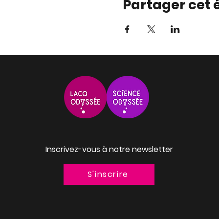
Partager cet
Inscrivez-vous à notre newsletter
S'inscrire