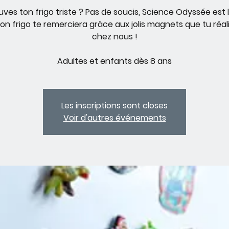
uves ton frigo triste ? Pas de soucis, Science Odyssée est 
 Ton frigo te remerciera grâce aux jolis magnets que tu réal
chez nous !
Adultes et enfants dès 8 ans
Les inscriptions sont closes
Voir d'autres événements