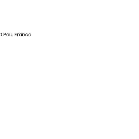
0 Pau, France