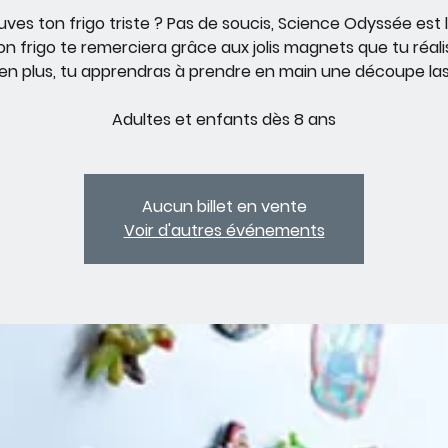
uves ton frigo triste ? Pas de soucis, Science Odyssée est 
Ton frigo te remerciera grâce aux jolis magnets que tu réali
 en plus, tu apprendras à prendre en main une découpe las
Adultes et enfants dès 8 ans
Aucun billet en vente
Voir d'autres événements