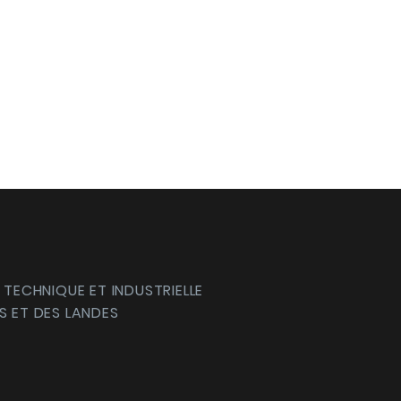
 TECHNIQUE ET INDUSTRIELLE
S ET DES LANDES