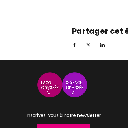
Partager cet
Inscrivez-vous à notre newsletter