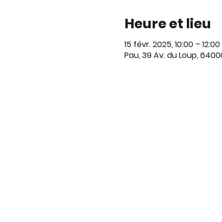
Heure et lieu
15 févr. 2025, 10:00 – 12:00
Pau, 39 Av. du Loup, 6400