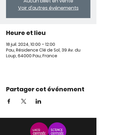
Aucun billet en vente
Voir d'autres événements
Heure et lieu
18 juil. 2024, 10:00 – 12:00
Pau, Résidence Clé de Sol, 39 Av. du
Loup, 64000 Pau, France
Partager cet événement