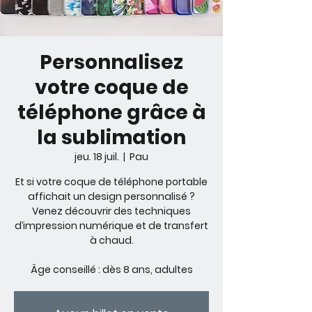
Personnalisez
votre coque de
téléphone grâce à
la sublimation
jeu. 18 juil.
  |  
Pau
Et si votre coque de téléphone portable
affichait un design personnalisé ?
Venez découvrir des techniques
d’impression numérique et de transfert
à chaud.
Âge conseillé : dès 8 ans, adultes