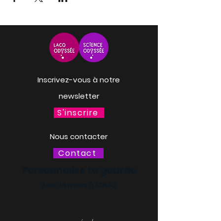
Inscrivez-vous à notre
newsletter
S'inscrire
Nous contacter
Contact
Personnalise ta gourde
Mer. 18 mars à 13h30