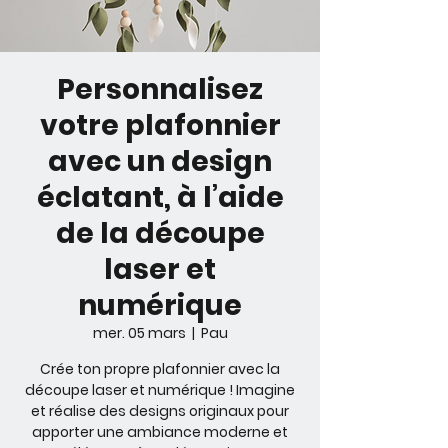
Personnalisez
votre plafonnier
avec un design
éclatant, à l’aide
de la découpe
laser et
numérique
mer. 05 mars
  |  
Pau
Crée ton propre plafonnier avec la
découpe laser et numérique ! Imagine
et réalise des designs originaux pour
apporter une ambiance moderne et