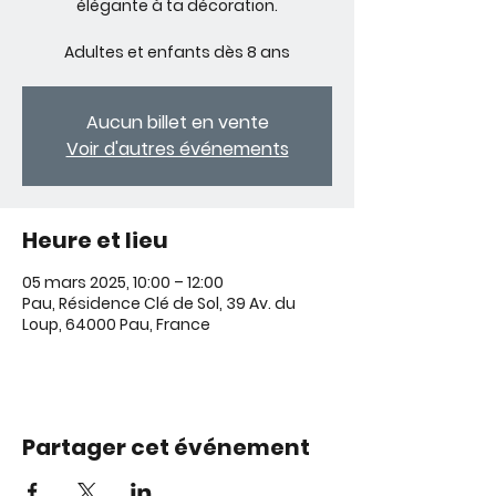
élégante à ta décoration.
Adultes et enfants dès 8 ans
Aucun billet en vente
Voir d'autres événements
Heure et lieu
05 mars 2025, 10:00 – 12:00
Pau, Résidence Clé de Sol, 39 Av. du
Loup, 64000 Pau, France
Partager cet événement