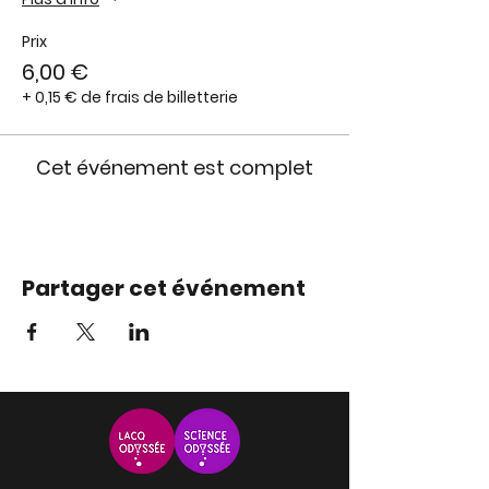
Prix
6,00 €
+ 0,15 € de frais de billetterie
Cet événement est complet
Partager cet événement