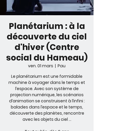
Planétarium : à la
découverte du ciel
d'hiver (Centre
social du Hameau)
ven. 01 mars
  |  
Pau
Le planétarium est une formidable
machine à voyager dans le temps et
l’espace. Avec son système de
projection numérique, les scénarios
d’animation se construisent à l’infini :
balades dans l’espace et le temps,
découverte des planètes, rencontre
avec les objets du ciel …