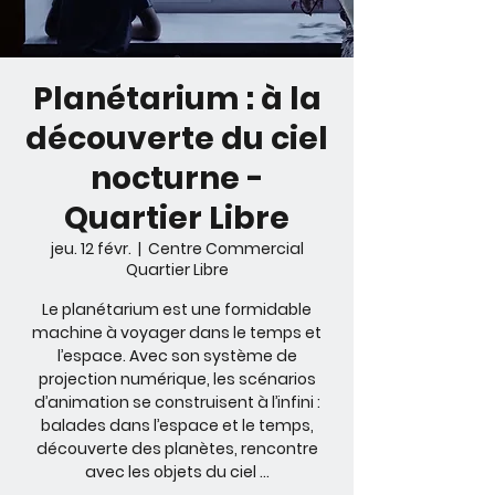
Planétarium : à la
découverte du ciel
nocturne -
Quartier Libre
jeu. 12 févr.
  |  
Centre Commercial
Quartier Libre
Le planétarium est une formidable
machine à voyager dans le temps et
l’espace. Avec son système de
projection numérique, les scénarios
d’animation se construisent à l’infini :
balades dans l’espace et le temps,
découverte des planètes, rencontre
avec les objets du ciel …