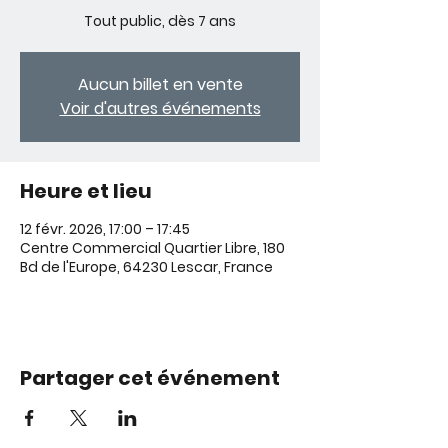
Tout public, dès 7 ans
Aucun billet en vente
Voir d'autres événements
Heure et lieu
12 févr. 2026, 17:00 – 17:45
Centre Commercial Quartier Libre, 180
Bd de l'Europe, 64230 Lescar, France
Partager cet événement