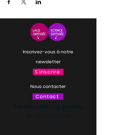
Inscrivez-vous à notre
newsletter
S'inscrire
Nous contacter
Contact
Personnalise ta gourde
Mer. 18 mars à 13h30