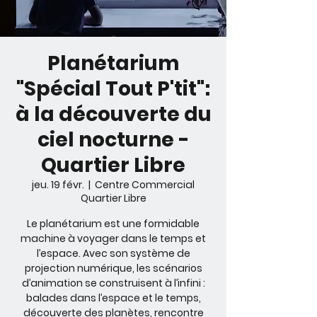
Planétarium
"Spécial Tout P'tit":
à la découverte du
ciel nocturne -
Quartier Libre
jeu. 19 févr.
  |  
Centre Commercial
Quartier Libre
Le planétarium est une formidable
machine à voyager dans le temps et
l’espace. Avec son système de
projection numérique, les scénarios
d’animation se construisent à l’infini :
balades dans l’espace et le temps,
découverte des planètes, rencontre