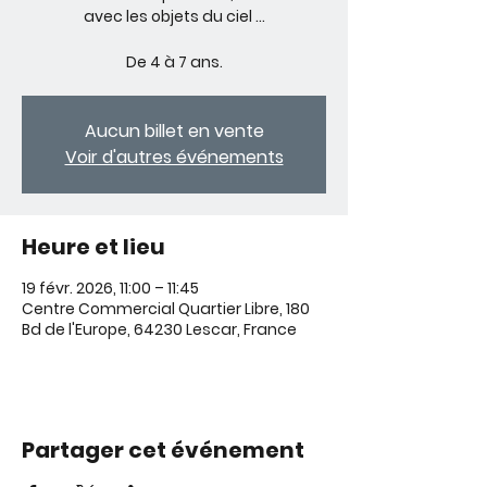
avec les objets du ciel …
De 4 à 7 ans.
Aucun billet en vente
Voir d'autres événements
Heure et lieu
19 févr. 2026, 11:00 – 11:45
Centre Commercial Quartier Libre, 180
Bd de l'Europe, 64230 Lescar, France
Partager cet événement