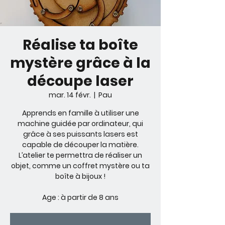
Réalise ta boîte
mystère grâce à la
découpe laser
mar. 14 févr.
  |  
Pau
Apprends en famille à utiliser une
machine guidée par ordinateur, qui
grâce à ses puissants lasers est
capable de découper la matière.
L’atelier te permettra de réaliser un
objet, comme un coffret mystère ou ta
boîte à bijoux !
Age : à partir de 8 ans