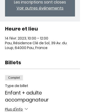
Les inscriptions sont closes
Voir autres événements
Heure et lieu
14 févr. 2023, 10:00 – 12:00
Pau, Résidence Clé de Sol, 39 Av. du
Loup, 64000 Pau, France
Billets
Complet
Type de billet
Enfant + adulte
accompagnateur
Plus d'info