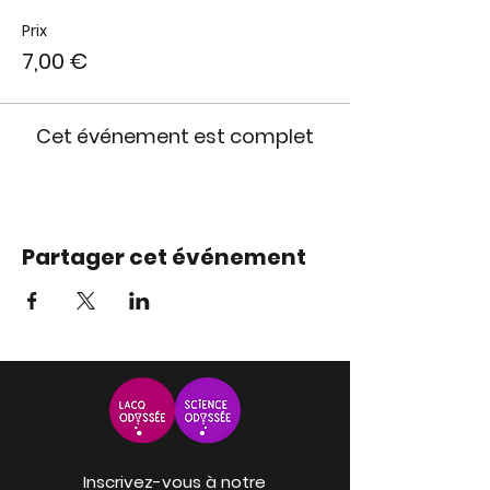
Prix
7,00 €
Cet événement est complet
Partager cet événement
Inscrivez-vous à notre