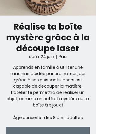
Réalise ta boîte
mystère grâce à la
découpe laser
sam. 24 juin
  |  
Pau
Apprends en famille à utiliser une
machine guidée par ordinateur, qui
grâce à ses puissants lasers est
capable de découper la matière.
L’atelier te permettra de réaliser un
objet, comme un coffret mystère ou ta
boîte à bijoux !
Âge conseillé : dès 8 ans, adultes