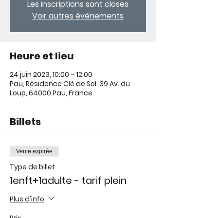
Les inscriptions sont closes
Voir autres événements
Heure et lieu
24 juin 2023, 10:00 – 12:00
Pau, Résidence Clé de Sol, 39 Av. du
Loup, 64000 Pau, France
Billets
Vente expirée
Type de billet
1enft+1adulte - tarif plein
Plus d'info