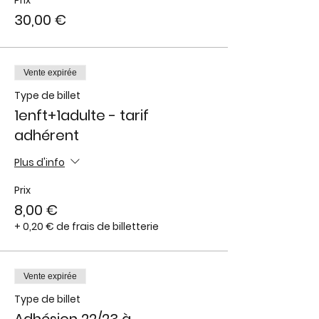
Prix
30,00 €
Vente expirée
Type de billet
1enft+1adulte - tarif
adhérent
Plus d'info
Prix
8,00 €
+ 0,20 € de frais de billetterie
Vente expirée
Type de billet