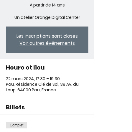
A partir de 14 ans
Un atelier Orange Digital Center
Les inscriptions sont closes
Voir autres événements
Heure et lieu
22 mars 2024, 17:30 – 19:30
Pau, Résidence Clé de Sol, 39 Av. du
Loup, 64000 Pau, France
Billets
Complet