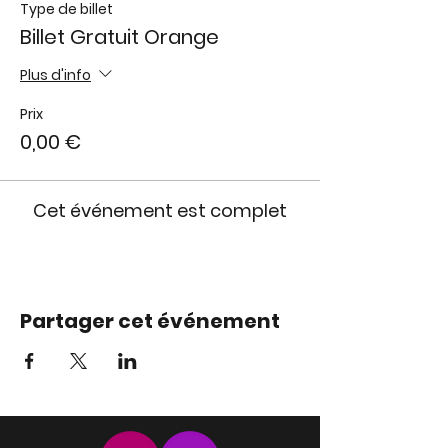
Type de billet
Billet Gratuit Orange
Plus d'info
Prix
0,00 €
Cet événement est complet
Partager cet événement