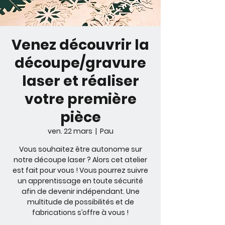
Venez découvrir la
découpe/gravure
laser et réaliser
votre première
pièce
ven. 22 mars
  |  
Pau
Vous souhaitez être autonome sur
notre découpe laser ? Alors cet atelier
est fait pour vous ! Vous pourrez suivre
un apprentissage en toute sécurité
afin de devenir indépendant. Une
multitude de possibilités et de
fabrications s’offre à vous !